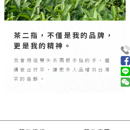
茶二指，不僅是我的品牌，
更是我的精神。
我會用這雙失去兩根手指的手，繼
續做出好茶，讓更多人品嚐到台灣
茶的香醇。